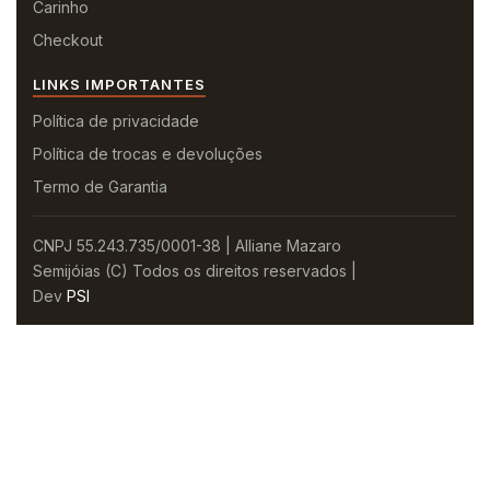
Carinho
Checkout
LINKS IMPORTANTES
Política de privacidade
Política de trocas e devoluções
Termo de Garantia
CNPJ 55.243.735/0001-38 | Alliane Mazaro
Semijóias (C) Todos os direitos reservados |
Dev
PSI