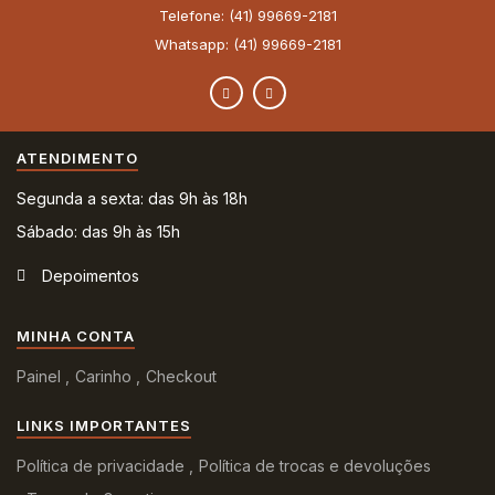
Telefone: (41) 99669-2181
Whatsapp: (41) 99669-2181
ATENDIMENTO
Segunda a sexta: das 9h às 18h
Sábado: das 9h às 15h
Depoimentos
MINHA CONTA
Painel
Carinho
Checkout
LINKS IMPORTANTES
Política de privacidade
Política de trocas e devoluções