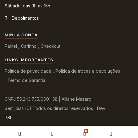
Sábado: das 9h às 15h
Depoimentos
MINHA CONTA
Painel
Carinho
Checkout
LINKS IMPORTANTES
Política de privacidade
Política de trocas e devoluções
Termo de Garantia
CNPJ 55.243.735/0001-38 | Alliane Mazaro
Semijóias (C) Todos os direitos reservados | Dev
PSI
0