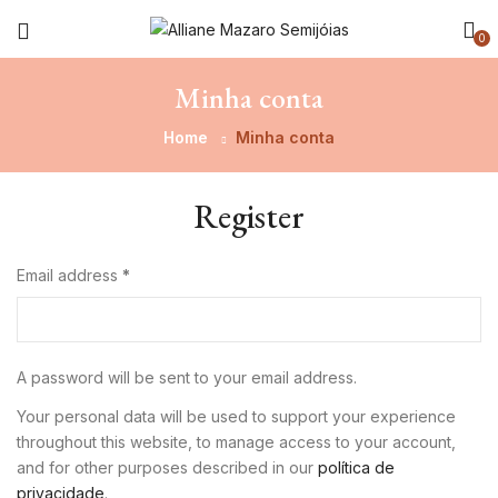
0
Minha conta
Home
Minha conta
Register
Email address
*
A password will be sent to your email address.
Your personal data will be used to support your experience
throughout this website, to manage access to your account,
and for other purposes described in our
política de
privacidade
.