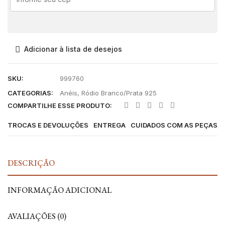
Adicionar à lista de desejos
SKU:
999760
CATEGORIAS:
Anéis
,
Ródio Branco/Prata 925
COMPARTILHE ESSE PRODUTO:
TROCAS E DEVOLUÇÕES
ENTREGA
CUIDADOS COM AS PEÇAS
DESCRIÇÃO
INFORMAÇÃO ADICIONAL
AVALIAÇÕES (0)