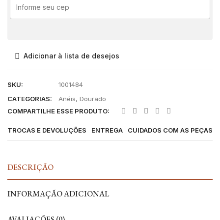
Adicionar à lista de desejos
SKU:
1001484
CATEGORIAS:
Anéis
,
Dourado
COMPARTILHE ESSE PRODUTO:
TROCAS E DEVOLUÇÕES
ENTREGA
CUIDADOS COM AS PEÇAS
DESCRIÇÃO
INFORMAÇÃO ADICIONAL
AVALIAÇÕES (0)