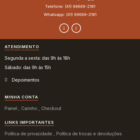
Telefone: (41) 99669-2181
Whatsapp: (41) 99669-2181
ATENDIMENTO
Segunda a sexta: das 9h às 18h
Sábado: das 9h às 15h
Depoimentos
MINHA CONTA
Painel
Carinho
Checkout
LINKS IMPORTANTES
Política de privacidade
Política de trocas e devoluções