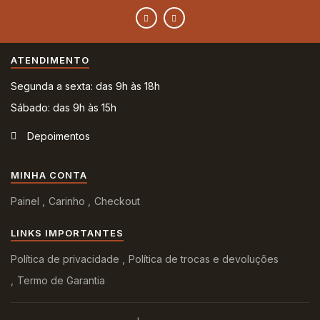
ATENDIMENTO
Segunda a sexta: das 9h às 18h
Sábado: das 9h às 15h
Depoimentos
MINHA CONTA
Painel
Carinho
Checkout
LINKS IMPORTANTES
Política de privacidade
Política de trocas e devoluções
Termo de Garantia