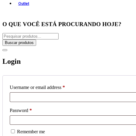
Outlet
O QUE VOCÊ ESTÁ PROCURANDO HOJE?
Buscar produtos
Login
Username or email address
*
Password
*
Remember me