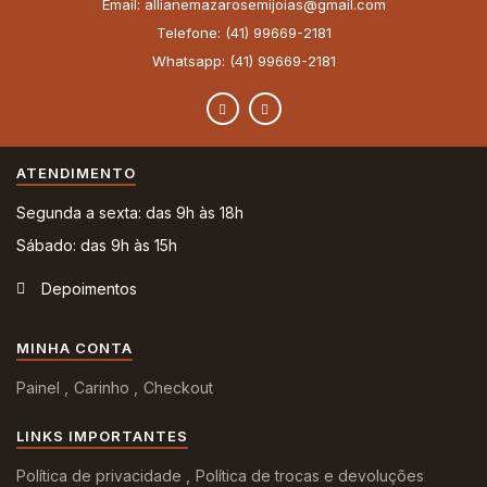
Email: allianemazarosemijoias@gmail.com
Telefone: (41) 99669-2181
Whatsapp: (41) 99669-2181
ATENDIMENTO
Segunda a sexta: das 9h às 18h
Sábado: das 9h às 15h
Depoimentos
MINHA CONTA
Painel
Carinho
Checkout
LINKS IMPORTANTES
Política de privacidade
Política de trocas e devoluções