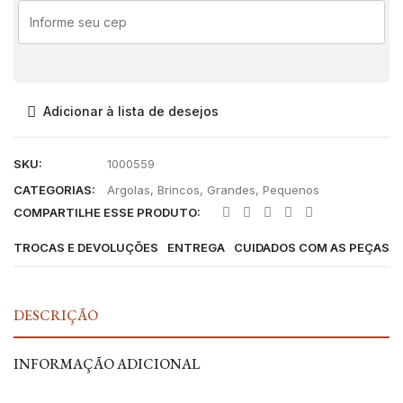
Adicionar à lista de desejos
SKU:
1000559
CATEGORIAS:
Argolas
,
Brincos
,
Grandes
,
Pequenos
COMPARTILHE ESSE PRODUTO:
TROCAS E DEVOLUÇÕES
ENTREGA
CUIDADOS COM AS PEÇAS
DESCRIÇÃO
INFORMAÇÃO ADICIONAL