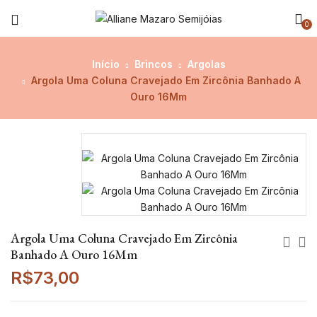
0
Início
Brincos
Argolas
Argola Uma Coluna Cravejado Em Zircônia Banhado A
Ouro 16Mm
Argola Uma Coluna Cravejado Em Zircônia
Banhado A Ouro 16Mm
R$
73,00