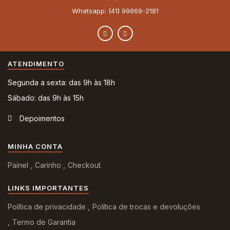
Whatsapp: (41) 99669-2181
ATENDIMENTO
Segunda a sexta: das 9h às 18h
Sábado: das 9h às 15h
Depoimentos
MINHA CONTA
Painel
Carinho
Checkout
LINKS IMPORTANTES
Política de privacidade
Política de trocas e devoluções
Termo de Garantia