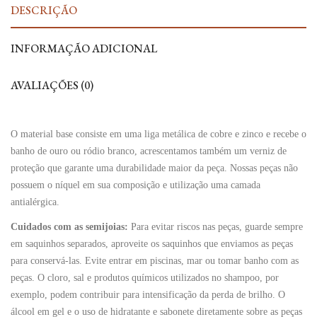
DESCRIÇÃO
INFORMAÇÃO ADICIONAL
AVALIAÇÕES (0)
O material base consiste em uma liga metálica de cobre e zinco e recebe o
banho de ouro ou ródio branco, acrescentamos também um verniz de
proteção que garante uma durabilidade maior da peça. Nossas peças não
possuem o níquel em sua composição e utilização uma camada
antialérgica.
Cuidados com as semijoias:
Para evitar riscos nas peças, guarde sempre
em saquinhos separados, aproveite os saquinhos que enviamos as peças
para conservá-las. Evite entrar em piscinas, mar ou tomar banho com as
peças. O cloro, sal e produtos químicos utilizados no shampoo, por
exemplo, podem contribuir para intensificação da perda de brilho. O
álcool em gel e o uso de hidratante e sabonete diretamente sobre as peças