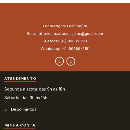
Localização: Curitiba/PR
Email: allianemazarosemijoias@gmail.com
Telefone: (41) 99669-2181
Whatsapp: (41) 99669-2181
ATENDIMENTO
Segunda a sexta: das 9h às 18h
Sábado: das 9h às 15h
Depoimentos
MINHA CONTA