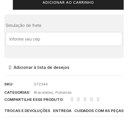
ADICIONAR AO CARRINHO
Simulação de frete
Adicionar à lista de desejos
SKU:
572344
CATEGORIAS:
Braceletes
,
Pulseiras
COMPARTILHE ESSE PRODUTO:
TROCAS E DEVOLUÇÕES
ENTREGA
CUIDADOS COM AS PEÇAS