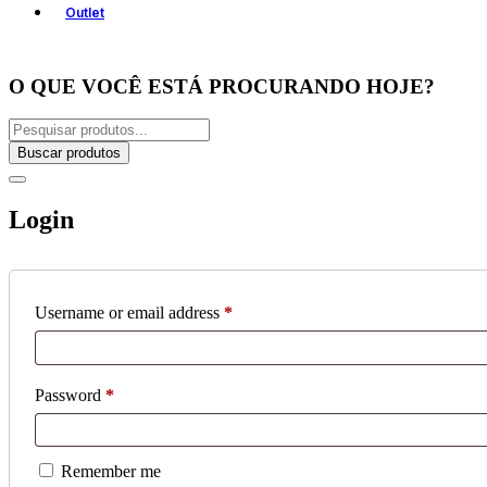
Outlet
O QUE VOCÊ ESTÁ PROCURANDO HOJE?
Buscar produtos
Login
Username or email address
*
Password
*
Remember me