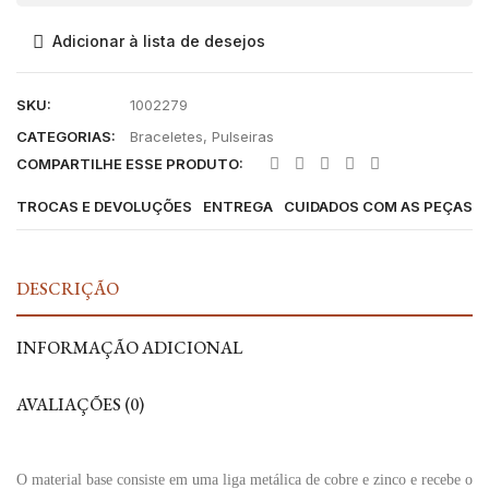
Adicionar à lista de desejos
SKU:
1002279
CATEGORIAS:
Braceletes
,
Pulseiras
COMPARTILHE ESSE PRODUTO:
TROCAS E DEVOLUÇÕES
ENTREGA
CUIDADOS COM AS PEÇAS
DESCRIÇÃO
INFORMAÇÃO ADICIONAL
AVALIAÇÕES (0)
O material base consiste em uma liga metálica de cobre e zinco e recebe o