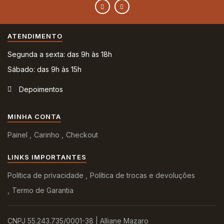
ATENDIMENTO
Segunda a sexta: das 9h às 18h
Sábado: das 9h às 15h
Depoimentos
MINHA CONTA
Painel
Carinho
Checkout
LINKS IMPORTANTES
Política de privacidade
Política de trocas e devoluções
Termo de Garantia
CNPJ 55.243.735/0001-38 | Alliane Mazaro