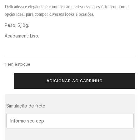
Delicadeza e elegância é como se caracteriza esse acessório sendo uma
opção ideal para compor diversos looks e ocasiões.
Peso: 5,10g.
Acabament: Liso.
1 em estoque
ADICIONAR AO CARRINHO
Simulação de frete