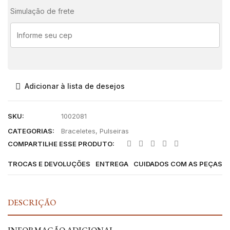
Simulação de frete
Adicionar à lista de desejos
SKU:
1002081
CATEGORIAS:
Braceletes
,
Pulseiras
COMPARTILHE ESSE PRODUTO:
TROCAS E DEVOLUÇÕES
ENTREGA
CUIDADOS COM AS PEÇAS
DESCRIÇÃO