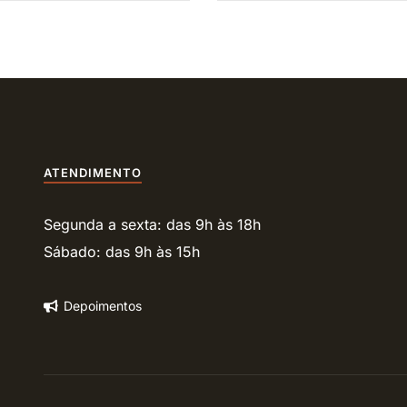
ATENDIMENTO
Segunda a sexta: das 9h às 18h
Sábado: das 9h às 15h
Depoimentos