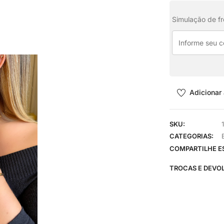
Simulação de fr
Adicionar 
SKU:
CATEGORIAS:
COMPARTILHE E
TROCAS E DEVO