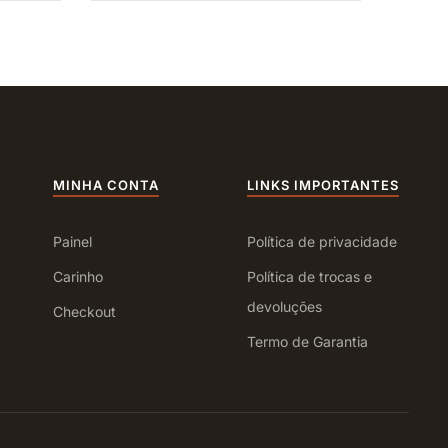
MINHA CONTA
LINKS IMPORTANTES
Painel
Política de privacidade
Carinho
Política de trocas e
devoluções
Checkout
Termo de Garantia