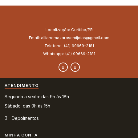
Localização: Curitiba/PR
Email: allianemazarosemijoias@gmail.com
Telefone: (41) 99669-2181
Whatsapp: (41) 99669-2181
ATENDIMENTO
Segunda a sexta: das 9h às 18h
Sábado: das 9h às 15h
Depoimentos
MINHA CONTA