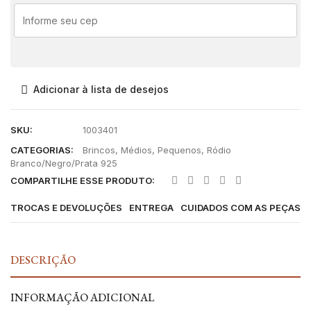
Adicionar à lista de desejos
SKU:
1003401
CATEGORIAS:
Brincos
,
Médios
,
Pequenos
,
Ródio
Branco/Negro/Prata 925
COMPARTILHE ESSE PRODUTO:
TROCAS E DEVOLUÇÕES
ENTREGA
CUIDADOS COM AS PEÇAS
DESCRIÇÃO
INFORMAÇÃO ADICIONAL