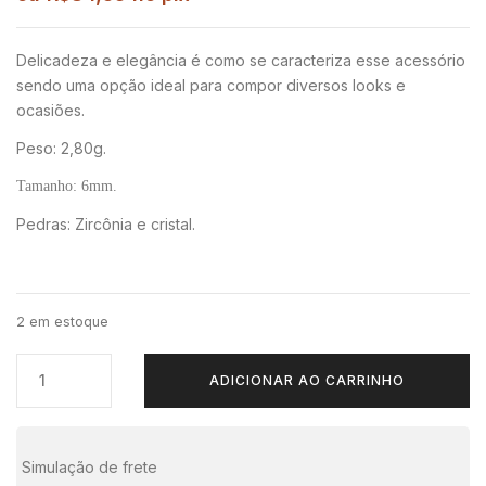
Delicadeza e elegância é como se caracteriza esse acessório
sendo uma opção ideal para compor diversos looks e
ocasiões.
Peso:
2,80g.
Tamanho: 6mm.
Pedras:
Zircônia e cristal.
2 em estoque
ADICIONAR AO CARRINHO
Simulação de frete