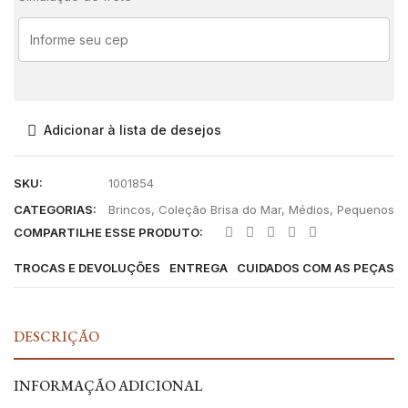
Adicionar à lista de desejos
SKU:
1001854
CATEGORIAS:
Brincos
,
Coleção Brisa do Mar
,
Médios
,
Pequenos
COMPARTILHE ESSE PRODUTO:
TROCAS E DEVOLUÇÕES
ENTREGA
CUIDADOS COM AS PEÇAS
DESCRIÇÃO
INFORMAÇÃO ADICIONAL