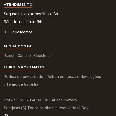
ATENDIMENTO
Segunda a sexta: das 9h às 18h
Sábado: das 9h às 15h
Depoimentos
MINHA CONTA
Painel
Carinho
Checkout
LINKS IMPORTANTES
Política de privacidade
Política de trocas e devoluções
Termo de Garantia
CNPJ 55.243.735/0001-38 | Alliane Mazaro
Semijóias (C) Todos os direitos reservados | Dev
PSI