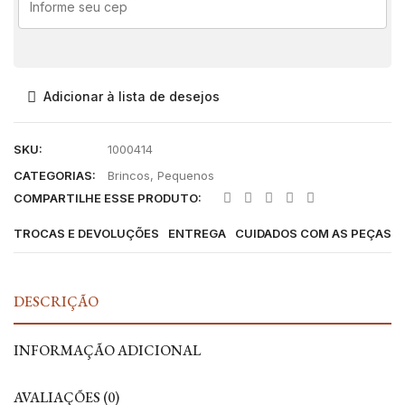
Adicionar à lista de desejos
SKU:
1000414
CATEGORIAS:
Brincos
,
Pequenos
COMPARTILHE ESSE PRODUTO:
TROCAS E DEVOLUÇÕES
ENTREGA
CUIDADOS COM AS PEÇAS
DESCRIÇÃO
INFORMAÇÃO ADICIONAL
AVALIAÇÕES (0)