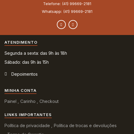
Telefone: (41) 99669-2181
Whatsapp: (41) 99669-2181
ATENDIMENTO
Segunda a sexta: das 9h às 18h
Sábado: das 9h às 15h
Depoimentos
MINHA CONTA
Painel
Carinho
Checkout
LINKS IMPORTANTES
Política de privacidade
Política de trocas e devoluções