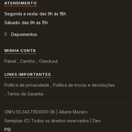
ATENDIMENTO
Segunda a sexta: das 9h às 18h
Sábado: das 9h às 15h
Depoimentos
MINHA CONTA
Painel
Carinho
Checkout
LINKS IMPORTANTES
Política de privacidade
Política de trocas e devoluções
Termo de Garantia
CNPJ 55.243.735/0001-38 | Alliane Mazaro
Semijóias (C) Todos os direitos reservados | Dev
PSI