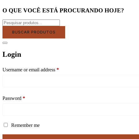
O QUE VOCÊ ESTÁ PROCURANDO HOJE?
BUSCAR PRODUTOS
Login
Username or email address
*
Password
*
Remember me