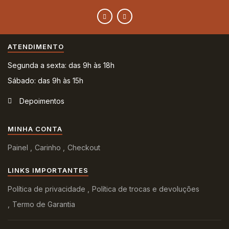
ATENDIMENTO
Segunda a sexta: das 9h às 18h
Sábado: das 9h às 15h
Depoimentos
MINHA CONTA
Painel
Carinho
Checkout
LINKS IMPORTANTES
Política de privacidade
Política de trocas e devoluções
Termo de Garantia