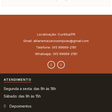
Localização: Curitiba/PR
Email: allianemazarosemijoias@gmail.com
Telefone: (41) 99669-2181
Whatsapp: (41) 99669-2181
ATENDIMENTO
Segunda a sexta: das 9h às 18h
Sábado: das 9h às 15h
Depoimentos