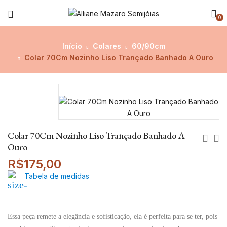
0
Início
Colares
60/90cm
Colar 70Cm Nozinho Liso Trançado Banhado A Ouro
Colar 70Cm Nozinho Liso Trançado Banhado A
Ouro
R$
175,00
Tabela de medidas
Essa peça remete a elegância e sofisticação, ela é perfeita para se ter, pois