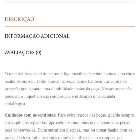
DESCRIÇÃO
INFORMAÇÃO ADICIONAL
AVALIAÇÕES (0)
O material base consiste em uma liga metálica de cobre e zinco e recebe o
banho de ouro ou ródio branco, acrescentamos também um verniz de
proteção que garante uma durabilidade maior da peça. Nossas peças não
possuem o níquel em sua composição e utilização uma camada
antialérgica.
Cuidados com as semijoias:
Para evitar riscos nas peças, guarde sempre
em saquinhos separados, aproveite os saquinhos que enviamos as peças
para conservá-las. Evite entrar em piscinas, mar ou tomar banho com as
peças. O cloro, sal e produtos químicos utilizados no shampoo, por