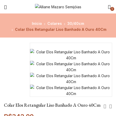
0
Início
Colares
30/40cm
Colar Elos Retangular Liso Banhado A Ouro 40Cm
Colar Elos Retangular Liso Banhado A Ouro 40Cm