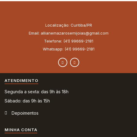
Localização: Curitiba/PR
Email: allianemazarosemijoias@gmail.com
Telefone: (41) 99669-2181
Whatsapp: (41) 99669-2181
ATENDIMENTO
Segunda a sexta: das 9h às 18h
Sábado: das 9h às 15h
Depoimentos
MINHA CONTA