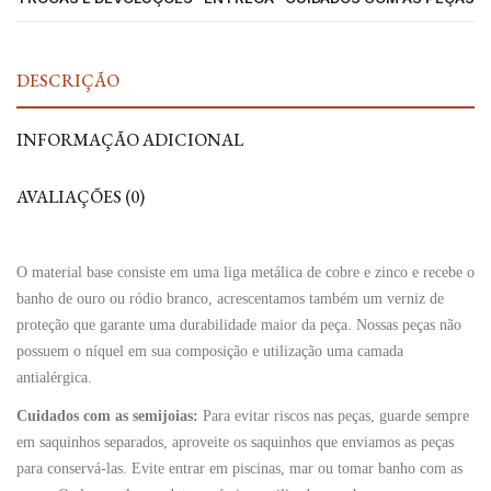
DESCRIÇÃO
INFORMAÇÃO ADICIONAL
AVALIAÇÕES (0)
O material base consiste em uma liga metálica de cobre e zinco e recebe o
banho de ouro ou ródio branco, acrescentamos também um verniz de
proteção que garante uma durabilidade maior da peça. Nossas peças não
possuem o níquel em sua composição e utilização uma camada
antialérgica.
Cuidados com as semijoias:
Para evitar riscos nas peças, guarde sempre
em saquinhos separados, aproveite os saquinhos que enviamos as peças
para conservá-las. Evite entrar em piscinas, mar ou tomar banho com as