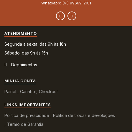
Whatsapp: (41) 99669-2181
ATENDIMENTO
Segunda a sexta: das 9h às 18h
Sábado: das 9h às 15h
Depoimentos
MINHA CONTA
Painel
Carinho
Checkout
LINKS IMPORTANTES
Política de privacidade
Política de trocas e devoluções
Termo de Garantia