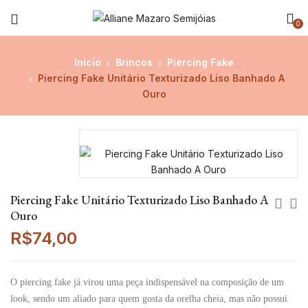
0
Início
Brincos
Piercing Fake
Piercing Fake Unitário Texturizado Liso Banhado A
Ouro
Piercing Fake Unitário Texturizado Liso Banhado A
Ouro
R$
74,00
O piercing fake já virou uma peça indispensável na composição de um
look, sendo um aliado para quem gosta da orelha cheia, mas não possui