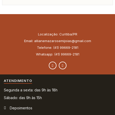
Localização: Curitiba/PR
Email: allianemazarosemijoias@gmail.com
Telefone: (41) 99669-2181
Whatsapp: (41) 99669-2181
ATENDIMENTO
Segunda a sexta: das 9h às 18h
Sábado: das 9h às 15h
Depoimentos