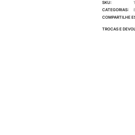
SKU:
CATEGORIAS:
COMPARTILHE E
TROCAS E DEVO