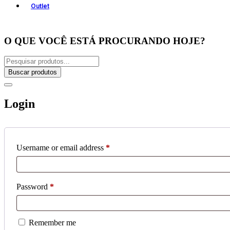
Outlet
O QUE VOCÊ ESTÁ PROCURANDO HOJE?
Buscar produtos
Login
Username or email address
*
Password
*
Remember me