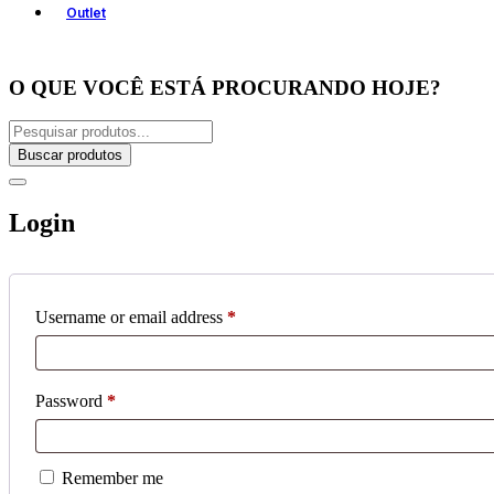
Outlet
O QUE VOCÊ ESTÁ PROCURANDO HOJE?
Buscar produtos
Login
Username or email address
*
Password
*
Remember me