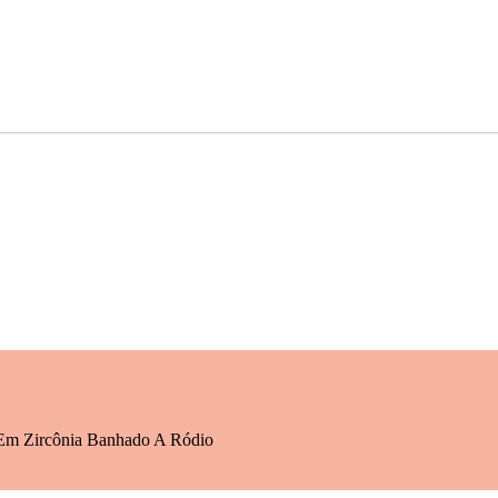
 Em Zircônia Banhado A Ródio