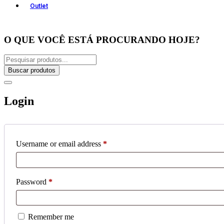
Outlet
O QUE VOCÊ ESTÁ PROCURANDO HOJE?
Buscar produtos
Login
Username or email address
*
Password
*
Remember me