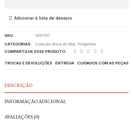
Adicionar à lista de desejos
SKU:
1001767
CATEGORIAS:
Coleção Brisa do Mar
,
Pingentes
COMPARTILHE ESSE PRODUTO:
TROCAS E DEVOLUÇÕES
ENTREGA
CUIDADOS COM AS PEÇAS
DESCRIÇÃO
INFORMAÇÃO ADICIONAL
AVALIAÇÕES (0)