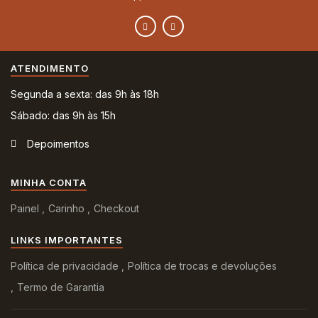
ATENDIMENTO
Segunda a sexta: das 9h às 18h
Sábado: das 9h às 15h
Depoimentos
MINHA CONTA
Painel
Carinho
Checkout
LINKS IMPORTANTES
Política de privacidade
Política de trocas e devoluções
Termo de Garantia