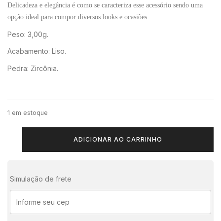
Delicadeza e elegância é como se caracteriza esse acessório sendo uma
opção ideal para compor diversos looks e ocasiões.
Peso: 3,00g.
Acabamento: Liso.
Pedra: Zircônia.
1 em estoque
ADICIONAR AO CARRINHO
Simulação de frete