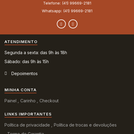
Telefone: (41) 99669-2181
Whatsapp: (41) 99669-2181
ATENDIMENTO
Segunda a sexta: das 9h às 18h
Sábado: das 9h às 15h
Depoimentos
MINHA CONTA
Painel
Carinho
Checkout
LINKS IMPORTANTES
Política de privacidade
Política de trocas e devoluções
Termo de Garantia