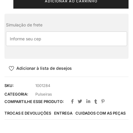
ADICIONAR AO CARRINHO
Simulação de frete
Adicionar à lista de desejos
SKU:
1001284
CATEGORIA:
Pulseiras
COMPARTILHE ESSE PRODUTO:
TROCAS E DEVOLUÇÕES
ENTREGA
CUIDADOS COM AS PEÇAS