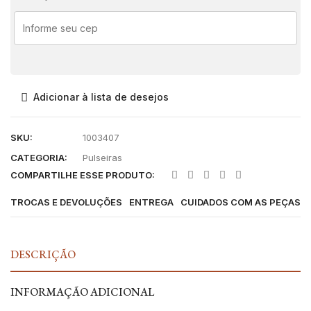
Adicionar à lista de desejos
SKU:
1003407
CATEGORIA:
Pulseiras
COMPARTILHE ESSE PRODUTO:
TROCAS E DEVOLUÇÕES
ENTREGA
CUIDADOS COM AS PEÇAS
DESCRIÇÃO
INFORMAÇÃO ADICIONAL