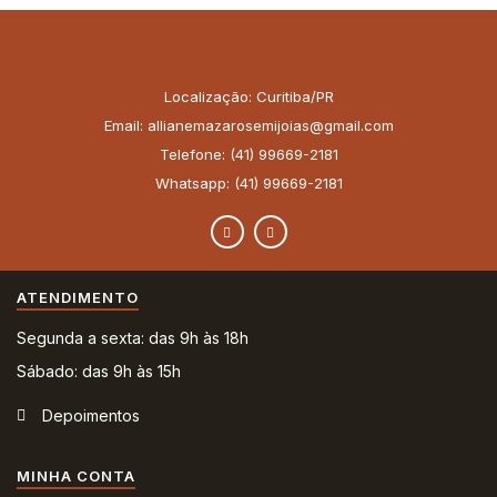
Localização: Curitiba/PR
Email: allianemazarosemijoias@gmail.com
Telefone: (41) 99669-2181
Whatsapp: (41) 99669-2181
ATENDIMENTO
Segunda a sexta: das 9h às 18h
Sábado: das 9h às 15h
Depoimentos
MINHA CONTA