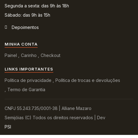
Segunda a sexta: das 9h às 18h
Sábado: das 9h às 15h
Depoimentos
MINHA CONTA
Painel
Carinho
Checkout
LINKS IMPORTANTES
Política de privacidade
Política de trocas e devoluções
Termo de Garantia
CNPJ 55.243.735/0001-38 | Alliane Mazaro
Semijóias (C) Todos os direitos reservados | Dev
PSI