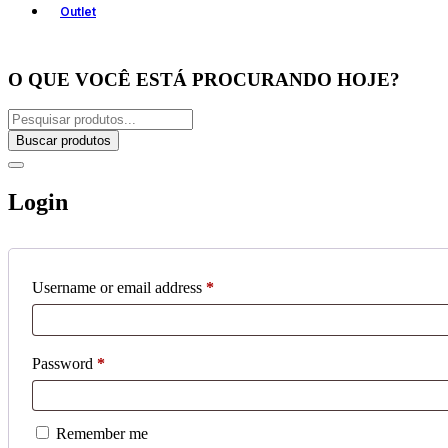
Outlet
O QUE VOCÊ ESTÁ PROCURANDO HOJE?
Buscar produtos
Login
Username or email address
*
Password
*
Remember me