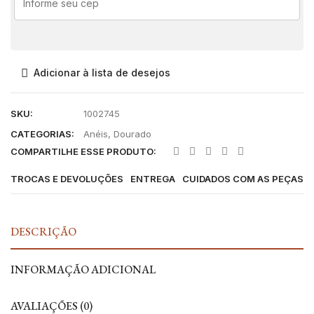
Adicionar à lista de desejos
SKU:
1002745
CATEGORIAS:
Anéis
,
Dourado
COMPARTILHE ESSE PRODUTO:
TROCAS E DEVOLUÇÕES
ENTREGA
CUIDADOS COM AS PEÇAS
DESCRIÇÃO
INFORMAÇÃO ADICIONAL
AVALIAÇÕES (0)