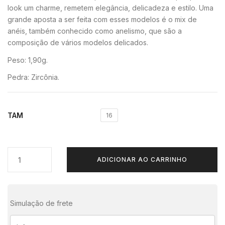
look um charme, remetem elegância, delicadeza e estilo. Uma
grande aposta a ser feita com esses modelos é o mix de
anéis, também conhecido como anelismo, que são a
composição de vários modelos delicados.
Peso: 1,90g.
Pedra: Zircônia.
TAM
16
ADICIONAR AO CARRINHO
Simulação de frete