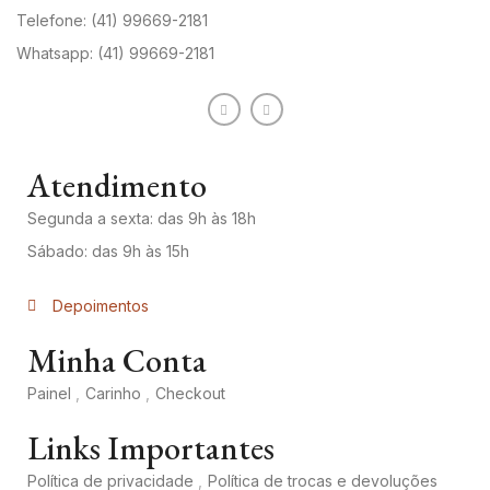
Telefone: (41) 99669-2181
Whatsapp: (41) 99669-2181
Atendimento
Segunda a sexta: das 9h às 18h
Sábado: das 9h às 15h
Depoimentos
Minha Conta
Painel
Carinho
Checkout
Links Importantes
Política de privacidade
Política de trocas e devoluções