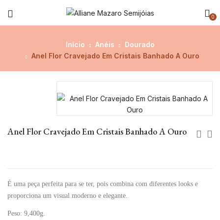
0
Início
Anéis
Dourado
Anel Flor Cravejado Em Cristais Banhado A Ouro
Anel Flor Cravejado Em Cristais Banhado A Ouro
É uma peça perfeita para se ter, pois combina com diferentes looks e
proporciona um visual moderno e elegante.
Peso: 9,400g.