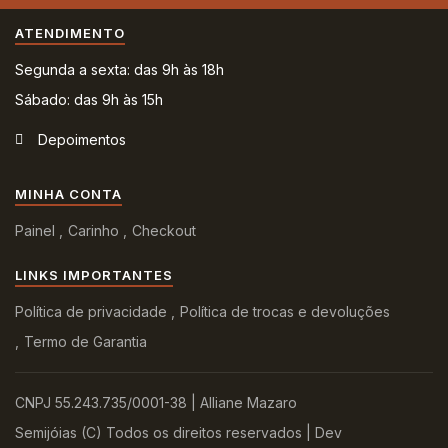
ATENDIMENTO
Segunda a sexta: das 9h às 18h
Sábado: das 9h às 15h
Depoimentos
MINHA CONTA
Painel
Carinho
Checkout
LINKS IMPORTANTES
Política de privacidade
Política de trocas e devoluções
Termo de Garantia
CNPJ 55.243.735/0001-38 | Alliane Mazaro
Semijóias (C) Todos os direitos reservados | Dev