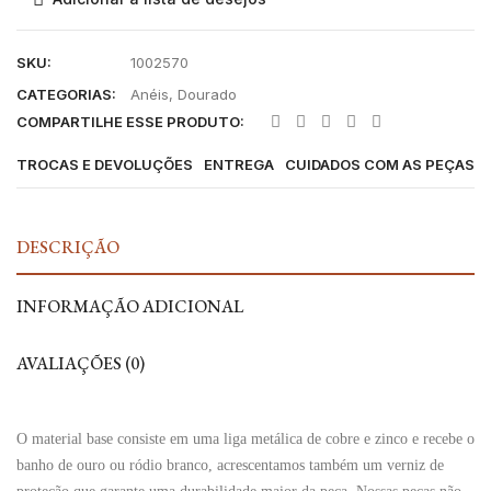
SKU:
1002570
CATEGORIAS:
Anéis
,
Dourado
COMPARTILHE ESSE PRODUTO:
TROCAS E DEVOLUÇÕES
ENTREGA
CUIDADOS COM AS PEÇAS
DESCRIÇÃO
INFORMAÇÃO ADICIONAL
AVALIAÇÕES (0)
O material base consiste em uma liga metálica de cobre e zinco e recebe o
banho de ouro ou ródio branco, acrescentamos também um verniz de