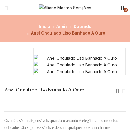
0
Início
Anéis
Dourado
Anel Ondulado Liso Banhado A Ouro
Anel Ondulado Liso Banhado A Ouro
Os anéis são indispensáveis quando o assunto é elegância, os modelos
delicados são super versáteis e deixam qualquer look um charme,