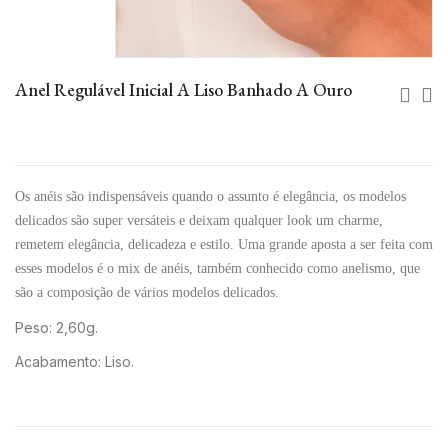
Anel Regulável Inicial A Liso Banhado A Ouro
Os anéis são indispensáveis quando o assunto é elegância, os modelos
delicados são super versáteis e deixam qualquer look um charme,
remetem elegância, delicadeza e estilo. Uma grande aposta a ser feita com
esses modelos é o mix de anéis, também conhecido como anelismo, que
são a composição de vários modelos delicados.
Peso: 2,60g.
Acabamento: Liso.