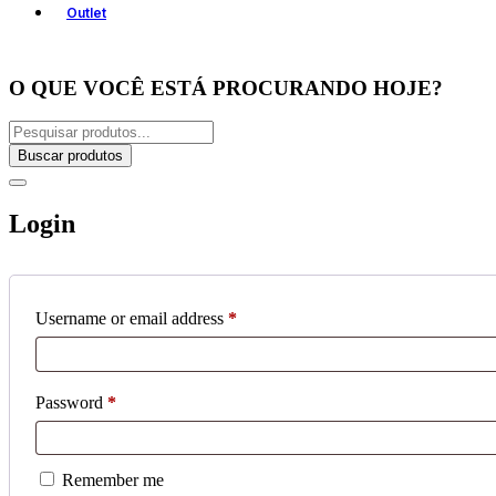
Outlet
O QUE VOCÊ ESTÁ PROCURANDO HOJE?
Buscar produtos
Login
Username or email address
*
Password
*
Remember me