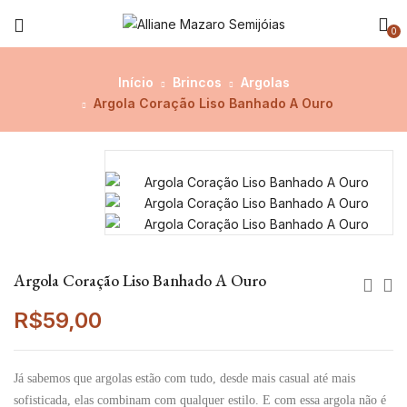
0
Início
Brincos
Argolas
Argola Coração Liso Banhado A Ouro
Argola Coração Liso Banhado A Ouro
R$
59,00
Já sabemos que argolas estão com tudo, desde mais casual até mais
sofisticada, elas combinam com qualquer estilo. E com essa argola não é