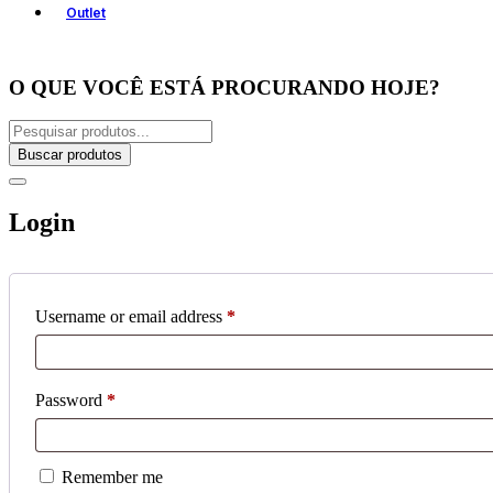
Outlet
O QUE VOCÊ ESTÁ PROCURANDO HOJE?
Buscar produtos
Login
Username or email address
*
Password
*
Remember me