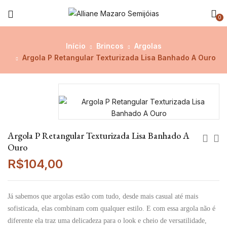
0
Início
Brincos
Argolas
Argola P Retangular Texturizada Lisa Banhado A Ouro
Argola P Retangular Texturizada Lisa Banhado A
Ouro
R$
104,00
Já sabemos que argolas estão com tudo, desde mais casual até mais
sofisticada, elas combinam com qualquer estilo. E com essa argola não é
diferente ela traz uma delicadeza para o look e cheio de versatilidade,