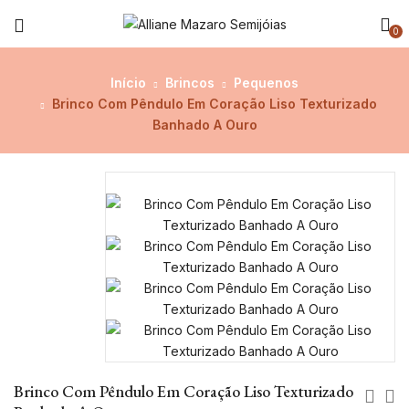
0
Início
Brincos
Pequenos
Brinco Com Pêndulo Em Coração Liso Texturizado
Banhado A Ouro
Brinco Com Pêndulo Em Coração Liso Texturizado