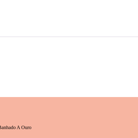
 Banhado A Ouro