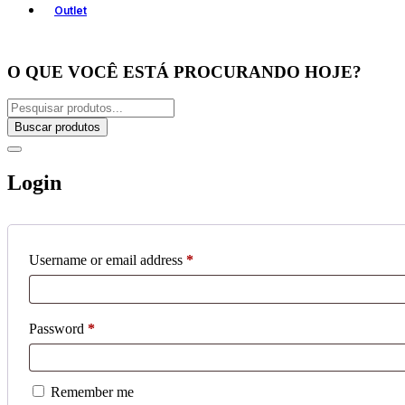
Outlet
O QUE VOCÊ ESTÁ PROCURANDO HOJE?
Buscar produtos
Login
Username or email address
*
Password
*
Remember me