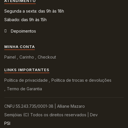
ATENDIMENTO
Segunda a sexta: das 9h às 18h
Sábado: das 9h às 15h
Depoimentos
MINHA CONTA
Painel
Carinho
Checkout
LINKS IMPORTANTES
Política de privacidade
Política de trocas e devoluções
Termo de Garantia
CNPJ 55.243.735/0001-38 | Alliane Mazaro
Semijóias (C) Todos os direitos reservados | Dev
PSI