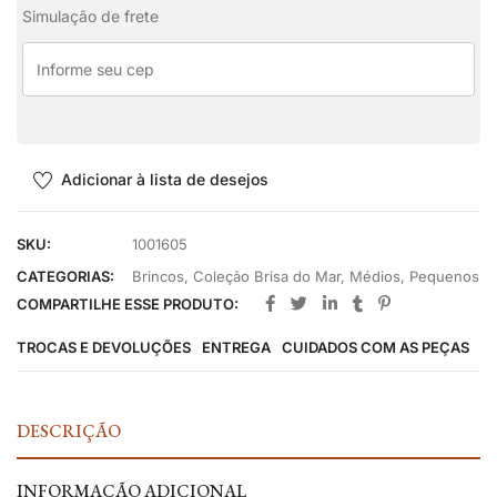
Simulação de frete
Adicionar à lista de desejos
SKU:
1001605
CATEGORIAS:
Brincos
,
Coleção Brisa do Mar
,
Médios
,
Pequenos
COMPARTILHE ESSE PRODUTO:
TROCAS E DEVOLUÇÕES
ENTREGA
CUIDADOS COM AS PEÇAS
DESCRIÇÃO
INFORMAÇÃO ADICIONAL