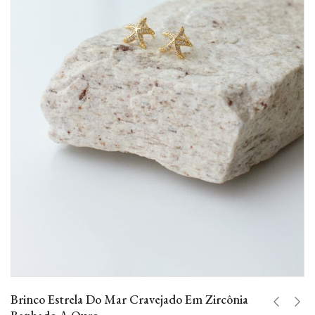
Brinco Estrela Do Mar Cravejado Em Zircônia