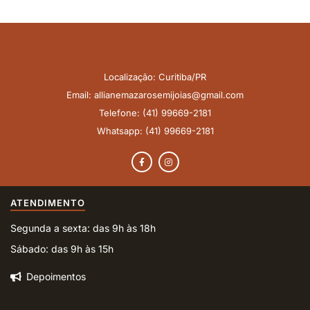
Localização: Curitiba/PR
Email: allianemazarosemijoias@gmail.com
Telefone: (41) 99669-2181
Whatsapp: (41) 99669-2181
ATENDIMENTO
Segunda a sexta: das 9h às 18h
Sábado: das 9h às 15h
Depoimentos