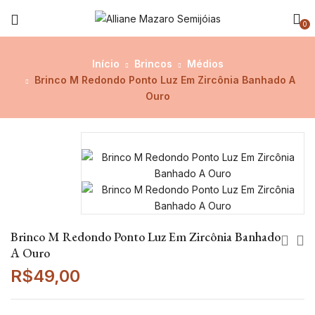
0
Início
Brincos
Médios
Brinco M Redondo Ponto Luz Em Zircônia Banhado A
Ouro
Brinco M Redondo Ponto Luz Em Zircônia Banhado
A Ouro
R$
49,00