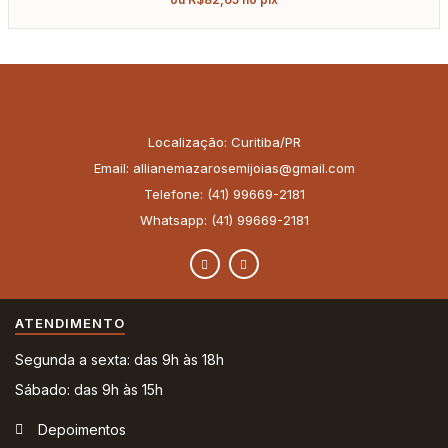
Localização: Curitiba/PR
Email: allianemazarosemijoias@gmail.com
Telefone: (41) 99669-2181
Whatsapp: (41) 99669-2181
ATENDIMENTO
Segunda a sexta: das 9h às 18h
Sábado: das 9h às 15h
Depoimentos