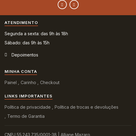
ATENDIMENTO
Segunda a sexta: das 9h às 18h
Sábado: das 9h às 15h
Depoimentos
MINHA CONTA
Painel
Carinho
Checkout
LINKS IMPORTANTES
Política de privacidade
Política de trocas e devoluções
Termo de Garantia
CNPJ 55.243.735/0001-38 | Alliane Mazaro