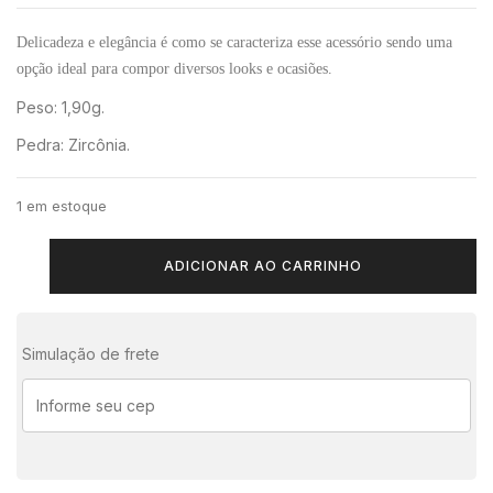
Delicadeza e elegância é como se caracteriza esse acessório sendo uma
opção ideal para compor diversos looks e ocasiões.
Peso: 1,90g.
Pedra: Zircônia.
1 em estoque
ADICIONAR AO CARRINHO
Simulação de frete